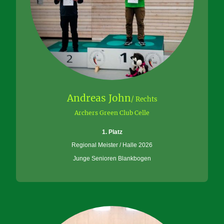
Andreas John
/ Rechts
Archers Green Club Celle
1. Platz
Regional Meister / Halle 2026
Junge Senioren Blankbogen