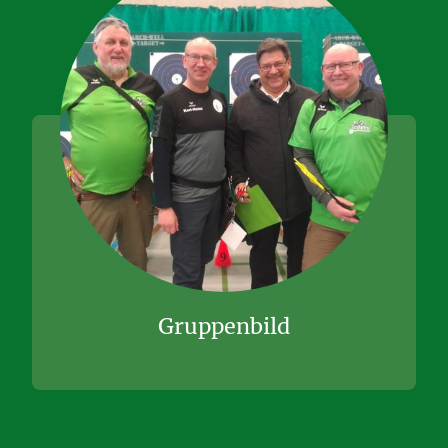
Gruppenbild