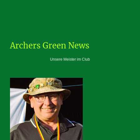
Archers Green News
Unsere Meister im Club