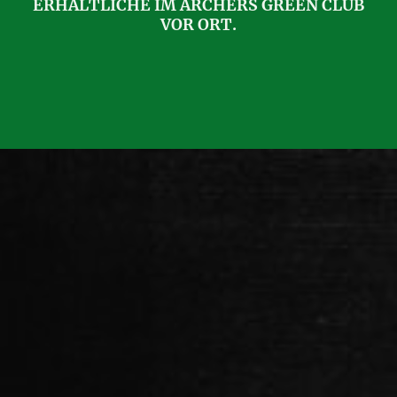
ERHÄLTLICHE IM ARCHERS GREEN CLUB
VOR ORT.