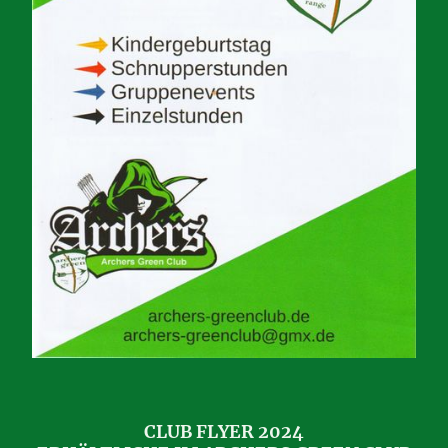
CLUB FLYER 2024