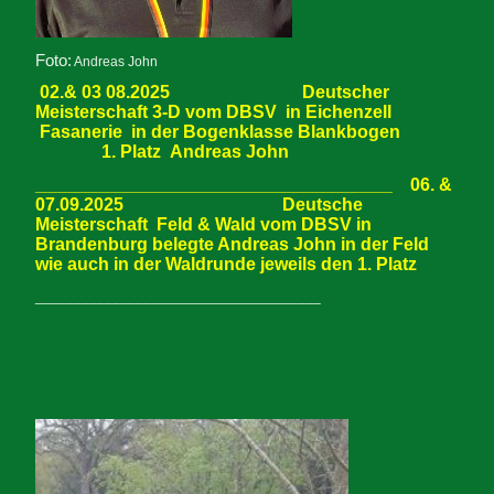
Foto:
Andreas John
02.& 03 08.2025 Deutscher
Meisterschaft 3-D vom DBSV in Eichenzell
Fasanerie in der Bogenklasse Blankbogen
1. Platz Andreas John
____________________________________ 06. &
07.09.2025 Deutsche
Meisterschaft Feld & Wald vom DBSV in
Brandenburg belegte Andreas John in der Feld
wie auch in der Waldrunde jeweils den 1. Platz
_____________________________________