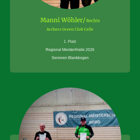
Manni Wöhler/
Rechts
Archers Green Club Celle
1. Platz
Regional Meister/Halle 2026
Senioren Blankbogen