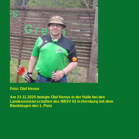
Foto: Olaf Hense
Am 23.11.2025 belegte Olaf Hense in der Halle bei den
Landesmeisterschaften des NBSV 02 in Hornburg mit dem
Blankbogen den 1. Platz