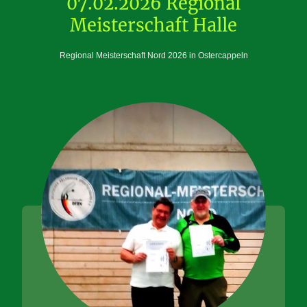
07.02.2026 Regional
Meisterschaft Halle
Regional Meisterschaft Nord 2026 in Ostercappeln