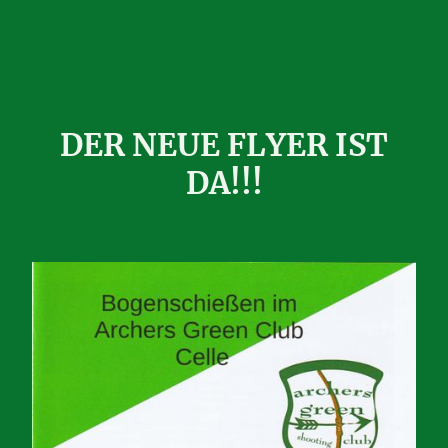
DER NEUE FLYER IST
DA!!!